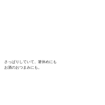
さっぱりしていて、箸休めにも
お酒のおつまみにも。