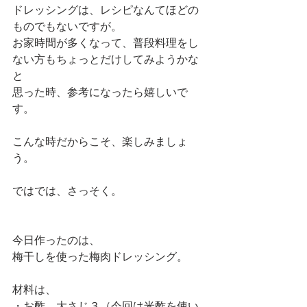
ドレッシングは、レシピなんてほどの
ものでもないですが。
お家時間が多くなって、普段料理をし
ない方もちょっとだけしてみようかな
と
思った時、参考になったら嬉しいで
す。
こんな時だからこそ、楽しみましょ
う。
ではでは、さっそく。
今日作ったのは、
梅干しを使った梅肉ドレッシング。
材料は、