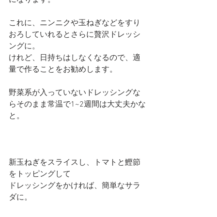
これに、ニンニクや玉ねぎなどをすり
おろしていれるとさらに贅沢ドレッシ
ングに。
けれど、日持ちはしなくなるので、適
量で作ることをお勧めします。
野菜系が入っていないドレッシングな
らそのまま常温で1~2週間は大丈夫かな
と。
新玉ねぎをスライスし、トマトと鰹節
をトッピングして
ドレッシングをかければ、簡単なサラ
ダに。