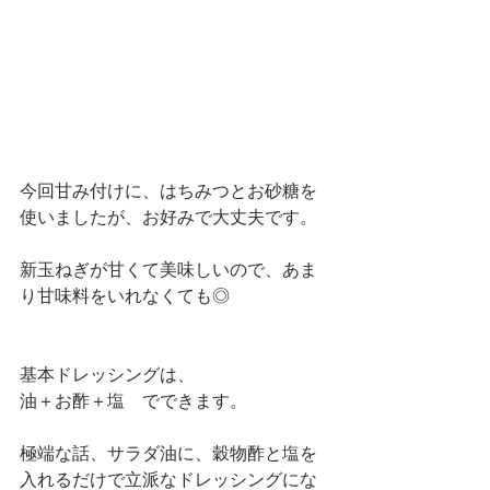
今回甘み付けに、はちみつとお砂糖を
使いましたが、お好みで大丈夫です。
新玉ねぎが甘くて美味しいので、あま
り甘味料をいれなくても◎
基本ドレッシングは、
油＋お酢＋塩　でできます。
極端な話、サラダ油に、穀物酢と塩を
入れるだけで立派なドレッシングにな