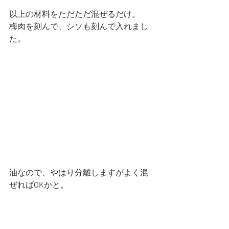
以上の材料をただただ混ぜるだけ。
梅肉を刻んで、シソも刻んで入れまし
た。
油なので、やはり分離しますがよく混
ぜればOKかと。