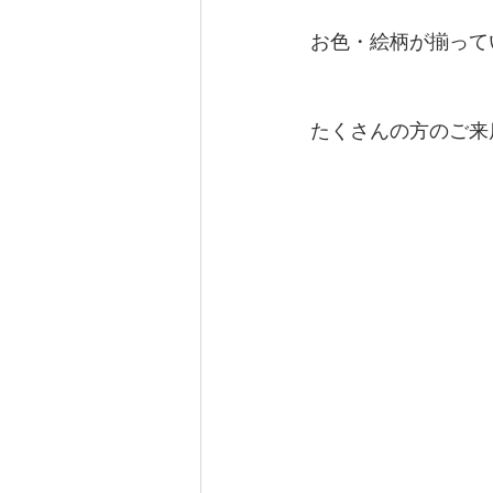
お色・絵柄が揃って
たくさんの方のご来