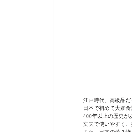
江戸時代、高級品だ
日本で初めて大衆食
400年以上の歴史
丈夫で使いやすく、