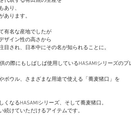
を代表する有田焼の生産を
もあり、
があります。
て有名な産地でしたが
デザイン性の高さから
注目され、日本中にその名が知られることに。
チのご提供の際にもしばしば使用しているHASAMIシリーズの
やボウル、さまざまな用途で使える「蕎麦猪口」を
くなるHASAMIシリーズ、そして蕎麦猪口。
い続けていただけるアイテムです。