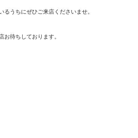
いるうちにぜひご来店くださいませ。
店お待ちしております。