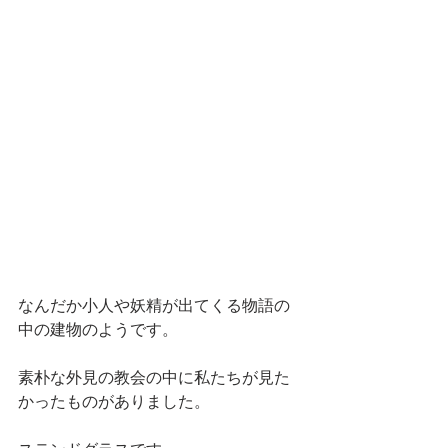
なんだか小人や妖精が出てくる物語の
中の建物のようです。
素朴な外見の教会の中に私たちが見た
かったものがありました。