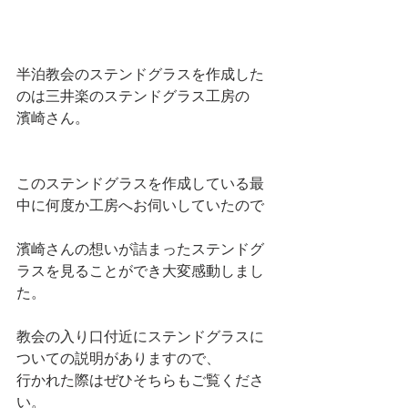
半泊教会のステンドグラスを作成した
のは三井楽のステンドグラス工房の
濱崎さん。
このステンドグラスを作成している最
中に何度か工房へお伺いしていたので
濱崎さんの想いが詰まったステンドグ
ラスを見ることができ大変感動しまし
た。
教会の入り口付近にステンドグラスに
ついての説明がありますので、
行かれた際はぜひそちらもご覧くださ
い。