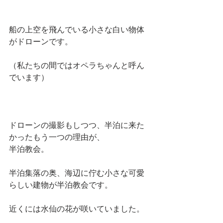
船の上空を飛んでいる小さな白い物体
がドローンです。
（私たちの間ではオペラちゃんと呼ん
でいます）
ドローンの撮影もしつつ、半泊に来た
かったもう一つの理由が、
半泊教会。
半泊集落の奥、海辺に佇む小さな可愛
らしい建物が半泊教会です。
近くには水仙の花が咲いていました。