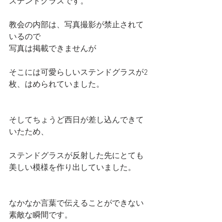
ステンドグラスです。
教会の内部は、写真撮影が禁止されて
いるので
写真は掲載できませんが
そこには可愛らしいステンドグラスが2
枚、はめられていました。
そしてちょうど西日が差し込んできて
いたため、
ステンドグラスが反射した先にとても
美しい模様を作り出していました。
なかなか言葉で伝えることができない
素敵な瞬間です。