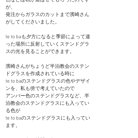
が、
発注からガラスのカットまで濱崎さん
がしてくださいました。
te to baも夕方になると季節によって違
った場所に反射していくステンドグラ
スの光を見ることができます。
濱崎さんがちょうど半泊教会のステン
ドグラスを作成されている時に
te to baのステンドグラスの色やデザイ
ンを、私も傍で考えていたので
アンバー色のステンドグラスなど、半
泊教会のステンドグラスにも入ってい
る色が
te to baのステンドグラスにも入ってい
ます。