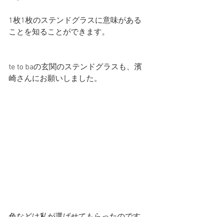
1枚1枚のステンドグラスに意味がある
ことを知ることができます。
te to baの玄関のステンドグラスも、濱
崎さんにお願いしました。
色などは私が選ばせてもらったのです