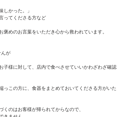
味しかった。」
言ってくださる方など
お褒めのお言葉をいただき心から救われています。
せんが
お子様に対して、店内で食べさせていいかわざわざ確認
端っこの方に、食器をまとめておいてくださる方がいた
づくのはお客様が帰られてからなので、
できません。