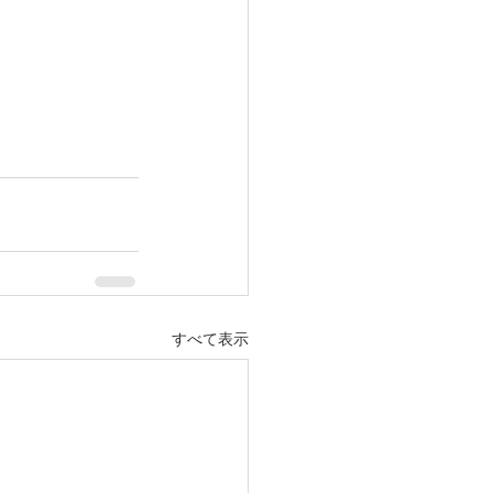
すべて表示