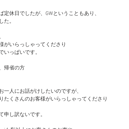
ば定休日でしたが、GWということもあり、
した。
。
様がいらっしゃってくださり
でいっぱいです。
、帰省の方
お一人にお話がけしたいのですが、
りたくさんのお客様がいらっしゃってくださり
て申し訳ないです。