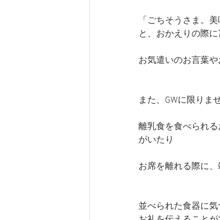
「ごちそうさま。美
と、おかえりの際に
お気遣いのお言葉や
また、GWに限りま
離乳食を食べられる
がいたり
お席を離れる際に、
並べられた食器に気
お礼を伝えることが