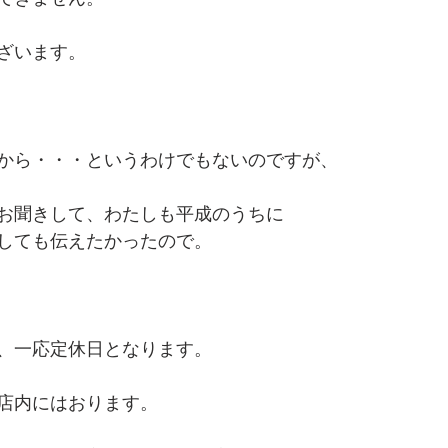
ざいます。
から・・・というわけでもないのですが、
お聞きして、わたしも平成のうちに
しても伝えたかったので。
、一応定休日となります。
店内にはおります。