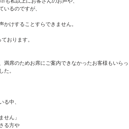
keiも私以上にお客さんのお声や、
ているのですが、
声かけすることすらできません。
っております。
、満席のためお席にご案内できなかったお客様もいらっ
した。
いる中、
ません」
さる方や