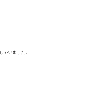
しゃいました。