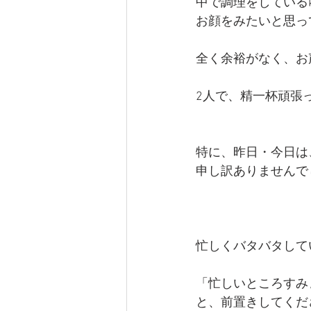
中で調理をしている
お顔をみたいと思っ
全く余裕がなく、お
2人で、精一杯頑張
特に、昨日・今日は
申し訳ありませんで
忙しくバタバタして
「忙しいところすみ
と、前置きしてくだ