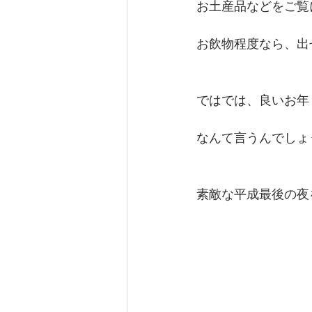
お土産品などをご覧
お飲物程度なら、出
ではでは、良いお年
なんて言うんでしょ
素敵な平成最後の夜