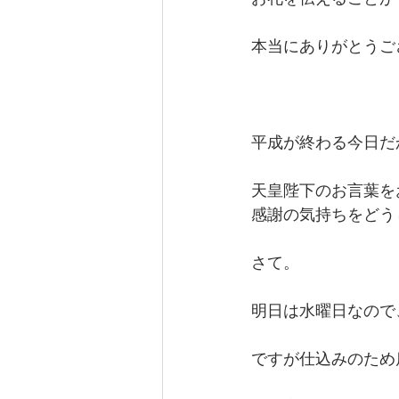
本当にありがとうご
平成が終わる今日だ
天皇陛下のお言葉を
感謝の気持ちをどう
さて。
明日は水曜日なので
ですが仕込みのため