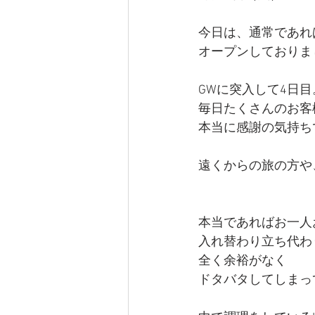
今日は、通常であれ
オープンしておりま
GWに突入して4日目
毎日たくさんのお客
本当に感謝の気持ち
遠くからの旅の方や
本当であればお一人
入れ替わり立ち代わ
全く余裕がなく
ドタバタしてしまっ