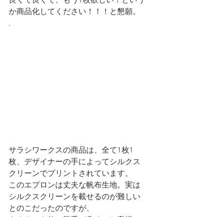
良くて良くて、もう1枚欲しい！という
か商品化してください！！！と懇願。
.
サラシワークスの商品は、全て1枚1
枚、デザイナーの手によってシルクス
クリーンでプリントされています。
このエプロンは丈夫な帆布生地。実は
シルクスクリーンを載せるのが難しい
とのこだったのですが、