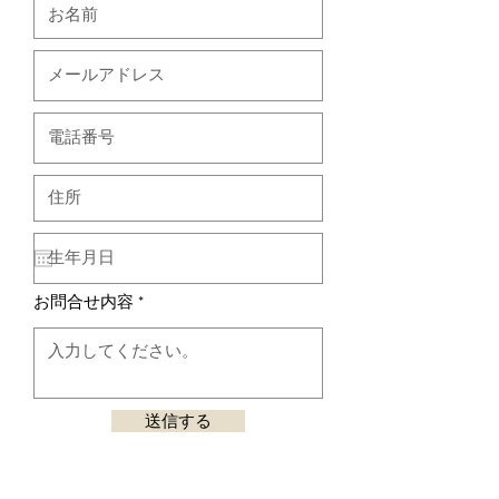
お問合せ内容
送信する