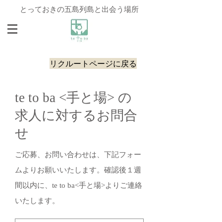
とっておきの五島列島と出会う場所
リクルートページに戻る
te to ba <手と場> の
求人に対するお問合
せ
ご応募、お問い合わせは、下記フォー
ムよりお願いいたします。確認後１週
間以内に、te to ba<手と場>よりご連絡
いたします。