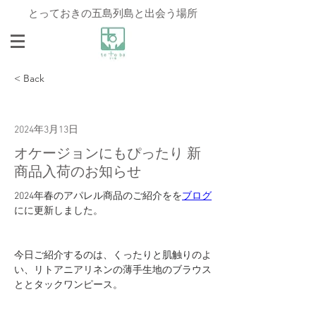
とっておきの五島列島と出会う場所
< Back
2024年3月13日
オケージョンにもぴったり 新
商品入荷のお知らせ
2024年春のアパレル商品のご紹介をを
ブログ
にに更新しました。
今日ご紹介するのは、くったりと肌触りのよ
い、リトアニアリネンの薄手生地のブラウス
ととタックワンピース。