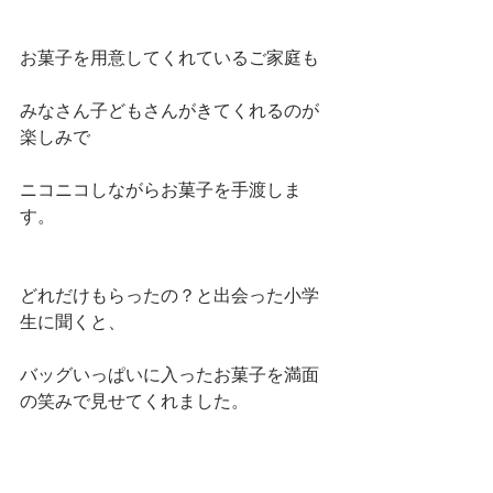
お菓子を用意してくれているご家庭も
みなさん子どもさんがきてくれるのが
楽しみで
ニコニコしながらお菓子を手渡しま
す。
どれだけもらったの？と出会った小学
生に聞くと、
バッグいっぱいに入ったお菓子を満面
の笑みで見せてくれました。