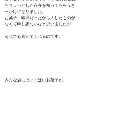
もちょっとした存在を知ってもらうき
っかけになりました。
お菓子、即席だったから大したものが
なくて申し訳ないなと思いましたが
それでも喜んでくれるのです。
みんな袋にはいっぱいお菓子が。