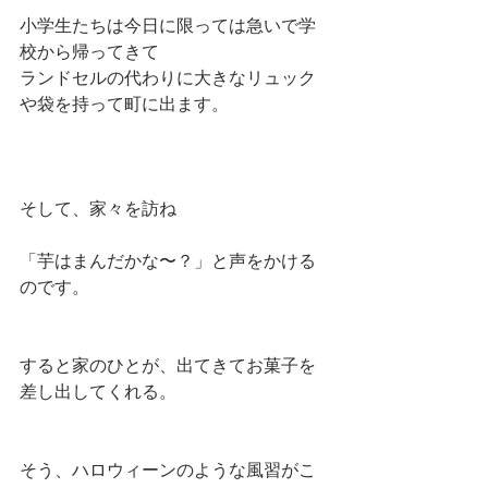
小学生たちは今日に限っては急いで学
校から帰ってきて
ランドセルの代わりに大きなリュック
や袋を持って町に出ます。
そして、家々を訪ね
「芋はまんだかな〜？」と声をかける
のです。
すると家のひとが、出てきてお菓子を
差し出してくれる。
そう、ハロウィーンのような風習がこ