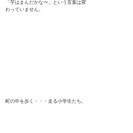
「芋はまんだかな〜」という言葉は変
わっていません。
町の中を歩く・・・走る小学生たち。