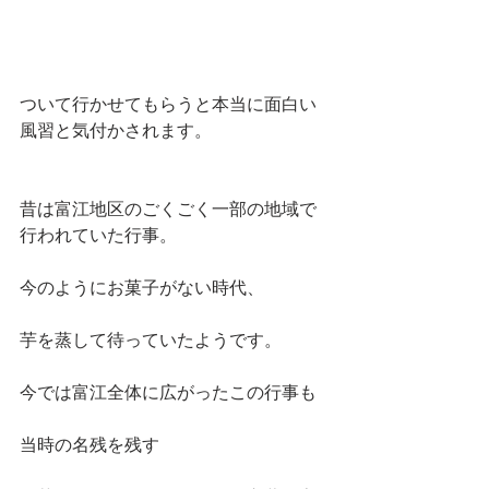
ついて行かせてもらうと本当に面白い
風習と気付かされます。
昔は富江地区のごくごく一部の地域で
行われていた行事。
今のようにお菓子がない時代、
芋を蒸して待っていたようです。
今では富江全体に広がったこの行事も
当時の名残を残す