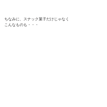
ちなみに、スナック菓子だけじゃなく
こんなものも・・・
ゆで卵。