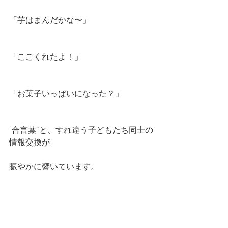
「芋はまんだかな〜」
「ここくれたよ！」
「お菓子いっぱいになった？」
"合言葉”と、すれ違う子どもたち同士の
情報交換が
賑やかに響いています。