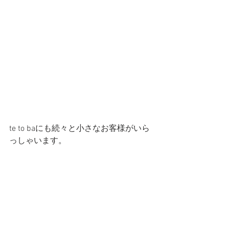
te to baにも続々と小さなお客様がいら
っしゃいます。