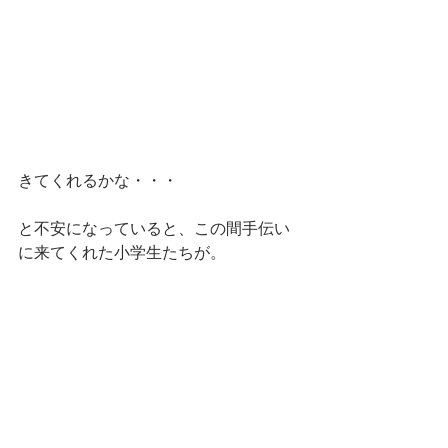
きてくれるかな・・・
と不安になっていると、この間手伝い
に来てくれた小学生たちが。