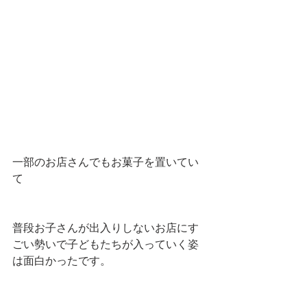
一部のお店さんでもお菓子を置いてい
て
普段お子さんが出入りしないお店にす
ごい勢いで子どもたちが入っていく姿
は面白かったです。