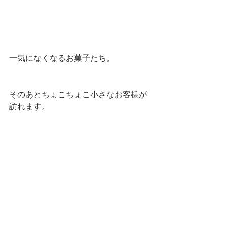
一気になくなるお菓子たち。
そのあとちょこちょこ小さなお客様が
訪れます。