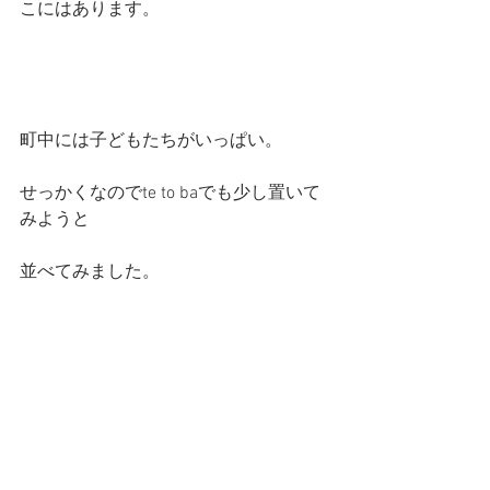
こにはあります。
町中には子どもたちがいっぱい。
せっかくなのでte to baでも少し置いて
みようと
並べてみました。