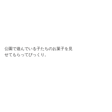
公園で遊んでいる子たちのお菓子を見
せてもらってびっくり。