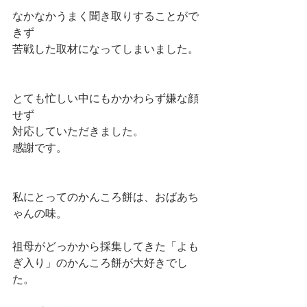
なかなかうまく聞き取りすることがで
きず
苦戦した取材になってしまいました。
とても忙しい中にもかかわらず嫌な顔
せず
対応していただきました。
感謝です。
私にとってのかんころ餅は、おばあち
ゃんの味。
祖母がどっかから採集してきた「よも
ぎ入り」のかんころ餅が大好きでし
た。