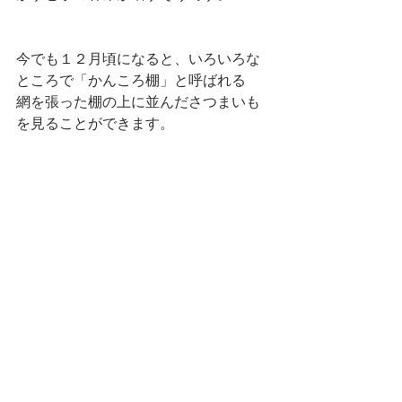
今でも１２月頃になると、いろいろな
ところで「かんころ棚」と呼ばれる
網を張った棚の上に並んださつまいも
を見ることができます。