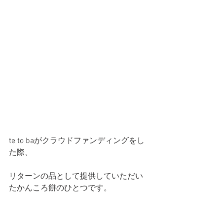
te to baがクラウドファンディングをし
た際、
リターンの品として提供していただい
たかんころ餅のひとつです。