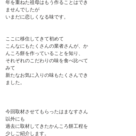
年を重ねた祖母はもう作ることはでき
ませんでしたが
いまだに恋しくなる味です。
ここに移住してきて初めて
こんなにもたくさんの業者さんが、か
んころ餅を作っていることを知り、
それぞれのこだわりの味を食べ比べて
みて
新たなお気に入りの味もたくさんでき
ました。
今回取材させてもらったはまなすさん
以外にも
過去に取材してきたかんころ餅工程を
少しご紹介します。