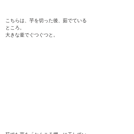
こちらは、芋を切った後、茹でている
ところ。
大きな釜でぐつぐつと。