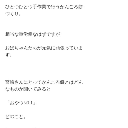
ひとつひとつ手作業で行うかんころ餅
づくり。
相当な重労働なはずですが
おばちゃんたちが元気に頑張っていま
す。
宮崎さんにとってかんころ餅とはどん
なものか聞いてみると
「おやつNO.1」
とのこと。