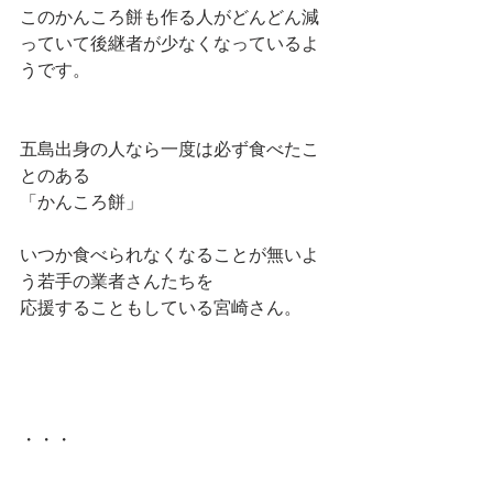
このかんころ餅も作る人がどんどん減
っていて後継者が少なくなっているよ
うです。
五島出身の人なら一度は必ず食べたこ
とのある
「かんころ餅」
いつか食べられなくなることが無いよ
う若手の業者さんたちを
応援することもしている宮崎さん。
・・・