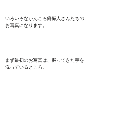
いろいろなかんころ餅職人さんたちの
お写真になります。
まず最初のお写真は、掘ってきた芋を
洗っているところ。