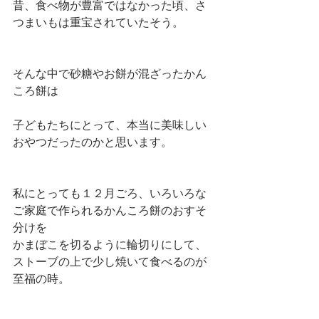
昔、食べ物が豊富ではなかった頃、さ
つまいもは重宝されていたそう。
そんな中で砂糖やお餅が混ざったかん
ころ餅は
子どもたちにとって、本当に美味しい
おやつだったのかと思います。
私にとっても１２月ごろ、いろいろな
ご家庭で作られるかんころ餅のおすそ
分けを
かまぼこを切るように輪切りにして、
ストーブの上で少し焼いて食べるのが
至福の時。