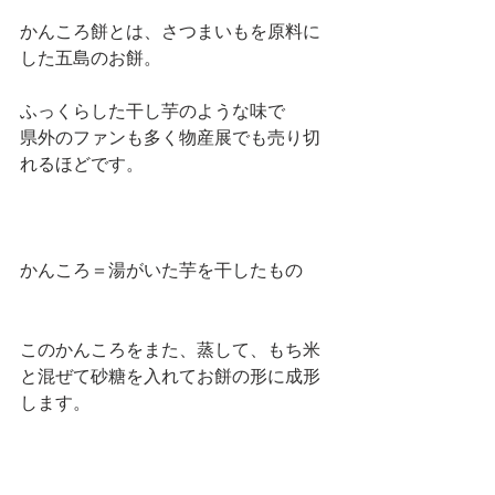
かんころ餅とは、さつまいもを原料に
した五島のお餅。
ふっくらした干し芋のような味で
県外のファンも多く物産展でも売り切
れるほどです。
かんころ＝湯がいた芋を干したもの
このかんころをまた、蒸して、もち米
と混ぜて砂糖を入れてお餅の形に成形
します。